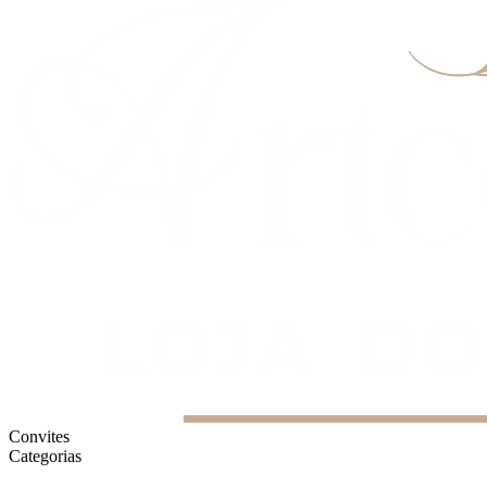
Convites
Categorias