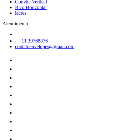
Convite Vertical
Bico Horizontal
lacres
Atendimento
11 39768876
contatoenvelopes@gmail.com