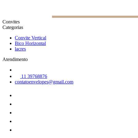
Convites
Categorias
Convite Vertical
Bico Horizontal
lacres
Atendimento
11 39768876
contatoenvelopes@gmail.com