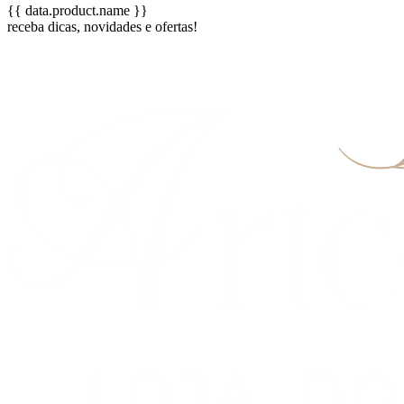
{{ data.product.name }}
receba dicas, novidades e ofertas!